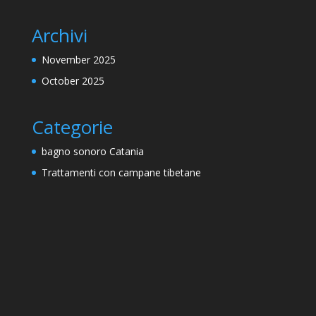
Archivi
November 2025
October 2025
Categorie
bagno sonoro Catania
Trattamenti con campane tibetane