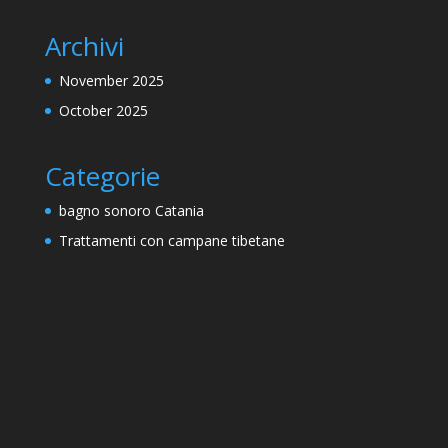
Archivi
November 2025
October 2025
Categorie
bagno sonoro Catania
Trattamenti con campane tibetane