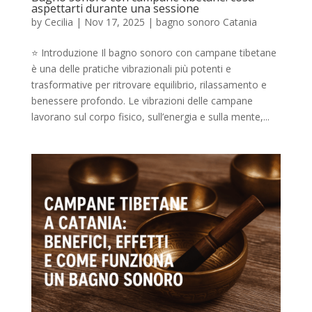
aspettarti durante una sessione
by
Cecilia
|
Nov 17, 2025
|
bagno sonoro Catania
⭐ Introduzione Il bagno sonoro con campane tibetane
è una delle pratiche vibrazionali più potenti e
trasformative per ritrovare equilibrio, rilassamento e
benessere profondo. Le vibrazioni delle campane
lavorano sul corpo fisico, sull’energia e sulla mente,...