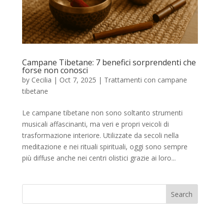
Campane Tibetane: 7 benefici sorprendenti che
forse non conosci
by
Cecilia
|
Oct 7, 2025
|
Trattamenti con campane
tibetane
Le campane tibetane non sono soltanto strumenti
musicali affascinanti, ma veri e propri veicoli di
trasformazione interiore. Utilizzate da secoli nella
meditazione e nei rituali spirituali, oggi sono sempre
più diffuse anche nei centri olistici grazie ai loro...
Search