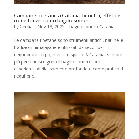
Campane tibetane a Catania: benefici, effetti e
come funziona un bagno sonoro
by
Cecilia
|
Nov 13, 2025
|
bagno sonoro Catania
Le campane tibetane sono strumenti antichi, nati nelle
tradizioni himalayane e utilizzati da secoli per
riequilibrare corpo, mente e spirito. A Catania, sempre
più persone scelgono il bagno sonoro come
esperienza di rilassamento profondo e come pratica di
riequilibrio...