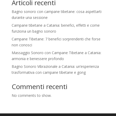
Articoli recenti
Bagno sonoro con campane tibetane: cosa aspettarti
durante una sessione
Campane tibetane a Catania: benefici, effetti e come
funziona un bagno sonoro
Campane Tibetane: 7 benefici sorprendenti che forse
non conosci
Massaggio Sonoro con Campane Tibetane a Catania:
armonia e benessere profondo
Bagno Sonoro Vibrazionale a Catania: un’esperienza
trasformativa con campane tibetane e gong
Commenti recenti
No comments to show.